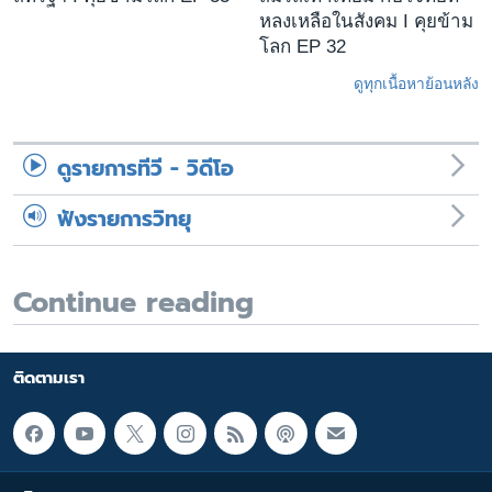
หลงเหลือในสังคม I คุยข้าม
โลก EP 32
ดูทุกเนื้อหาย้อนหลัง
ดูรายการทีวี - วิดีโอ
ฟังรายการวิทยุ
Continue reading
ติดตามเรา