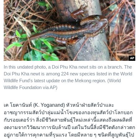
In this undated photo, a Doi Phu Kha newt sits on a branch. The
Doi Phu Kha newt is among 224 new species listed in the World
Wildlife Fund's latest update on the Mekong region. (World
Wildlife Foundation via AP)
เค โยคานันท์ (K. Yoganand) หัวหน้าฝ่ายสัตว์ป่าและ
อาชญากรรมสัตว์ป่าลุ่มแม่น้ำโขงของกองทุนสัตว์ป่าโลกบอก
กับรอยเตอร์ว่า สิ่งมีชีวิตสายพันธุ์ใหม่เหล่านี้แสดงถึงผลผลิตที่
งดงามจากวิวัฒนาการนับล้านปี แต่ในวันนี้สิ่งมีชีวิตดังกล่าวตก
อยู่ภายใต้การคุกคามที่รุนแรง โดยมีหลาย ๆ ชนิดที่สูญพันธุ์ไป