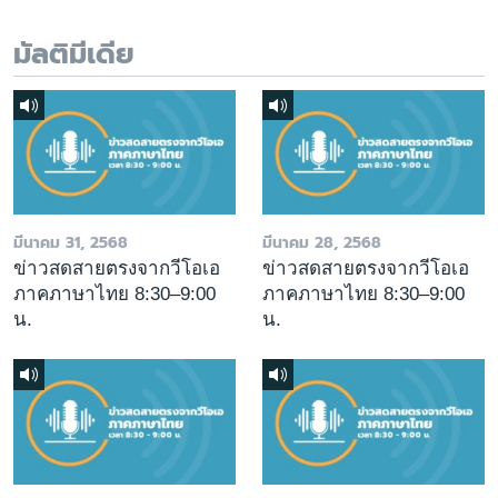
มัลติมีเดีย
มีนาคม 31, 2568
มีนาคม 28, 2568
ข่าวสดสายตรงจากวีโอเอ
ข่าวสดสายตรงจากวีโอเอ
ภาคภาษาไทย 8:30–9:00
ภาคภาษาไทย 8:30–9:00
น.
น.