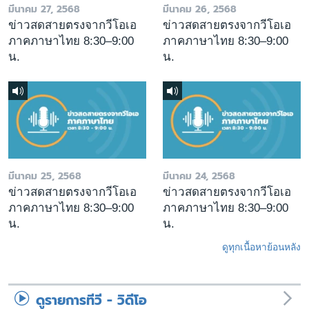
มีนาคม 27, 2568
มีนาคม 26, 2568
ข่าวสดสายตรงจากวีโอเอ
ข่าวสดสายตรงจากวีโอเอ
ภาคภาษาไทย 8:30–9:00
ภาคภาษาไทย 8:30–9:00
น.
น.
มีนาคม 25, 2568
มีนาคม 24, 2568
ข่าวสดสายตรงจากวีโอเอ
ข่าวสดสายตรงจากวีโอเอ
ภาคภาษาไทย 8:30–9:00
ภาคภาษาไทย 8:30–9:00
น.
น.
ดูทุกเนื้อหาย้อนหลัง
ดูรายการทีวี - วิดีโอ