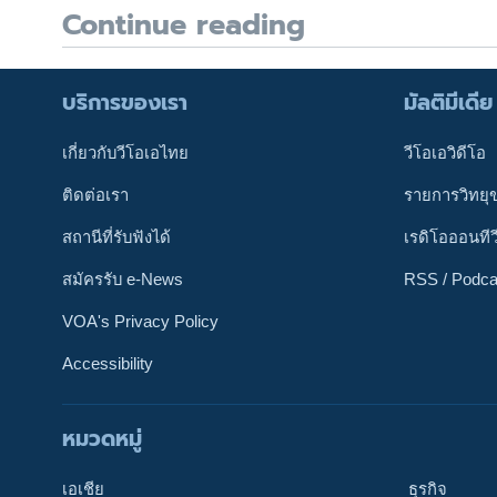
Continue reading
บริการของเรา
มัลติมีเดีย
เกี่ยวกับวีโอเอไทย
วีโอเอวิดีโอ
ติดต่อเรา
รายการวิทยุ
สถานีที่รับฟังได้
เรดิโอออนทีว
สมัครรับ e-News
RSS / Podca
VOA's Privacy Policy
Accessibility
หมวดหมู่
ติดตามเรา
เอเชีย
ธุรกิจ