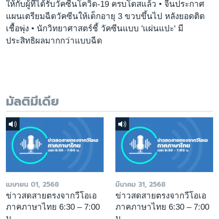
ให้กับผู้ที่ได้รับวัคซีนโควิด-19 ครบโดสแล้ว • จีนประกาศ
แผนเตรียมฉีดวัคซีนให้เด็กอายุ 3 ขวบขึ้นไป หลังยอดติด
เชื้อพุ่ง • นักวิทยาศาสตร์ชี้ วัคซีนแบบ 'แผ่นแปะ' มี
ประสิทธิผลมากกว่าแบบฉีด
มัลติมีเดีย
เมษายน 01, 2568
มีนาคม 31, 2568
ข่าวสดสายตรงจากวีโอเอ
ข่าวสดสายตรงจากวีโอเอ
ภาคภาษาไทย 6:30 – 7:00
ภาคภาษาไทย 6:30 – 7:00
น.
น.