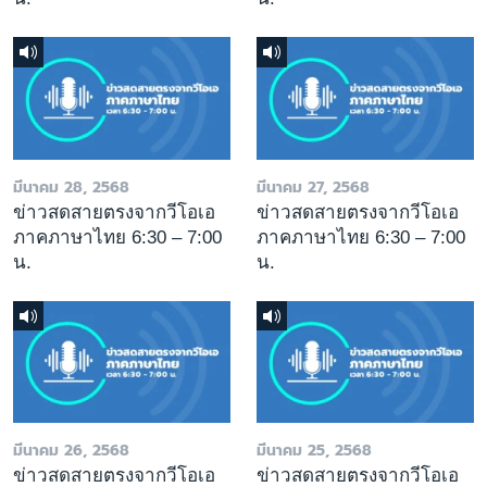
มีนาคม 28, 2568
มีนาคม 27, 2568
ข่าวสดสายตรงจากวีโอเอ
ข่าวสดสายตรงจากวีโอเอ
ภาคภาษาไทย 6:30 – 7:00
ภาคภาษาไทย 6:30 – 7:00
น.
น.
มีนาคม 26, 2568
มีนาคม 25, 2568
ข่าวสดสายตรงจากวีโอเอ
ข่าวสดสายตรงจากวีโอเอ