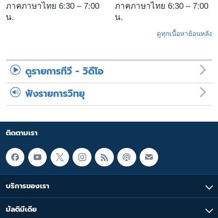
ภาคภาษาไทย 6:30 – 7:00
ภาคภาษาไทย 6:30 – 7:00
น.
น.
ดูทุกเนื้อหาย้อนหลัง
ดูรายการทีวี - วิดีโอ
ฟังรายการวิทยุ
ติดตามเรา
บริการของเรา
มัลติมีเดีย