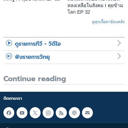
หลงเหลือในสังคม I คุยข้าม
โลก EP 32
ดูทุกเนื้อหาย้อนหลัง
ดูรายการทีวี - วิดีโอ
ฟังรายการวิทยุ
Continue reading
ติดตามเรา