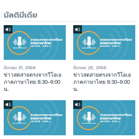
มัลติมีเดีย
มีนาคม 31, 2568
มีนาคม 28, 2568
ข่าวสดสายตรงจากวีโอเอ
ข่าวสดสายตรงจากวีโอเอ
ภาคภาษาไทย 8:30–9:00
ภาคภาษาไทย 8:30–9:00
น.
น.