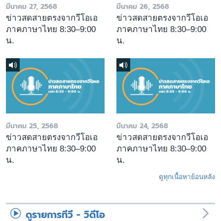
มีนาคม 27, 2568
มีนาคม 26, 2568
ข่าวสดสายตรงจากวีโอเอ
ข่าวสดสายตรงจากวีโอเอ
ภาคภาษาไทย 8:30–9:00
ภาคภาษาไทย 8:30–9:00
น.
น.
มีนาคม 25, 2568
มีนาคม 24, 2568
ข่าวสดสายตรงจากวีโอเอ
ข่าวสดสายตรงจากวีโอเอ
ภาคภาษาไทย 8:30–9:00
ภาคภาษาไทย 8:30–9:00
น.
น.
ดูทุกเนื้อหาย้อนหลัง
ดูรายการทีวี - วิดีโอ