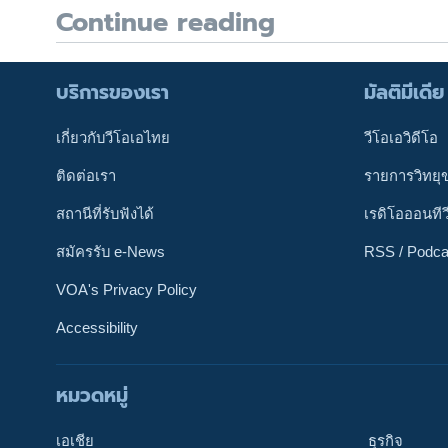
Continue reading
บริการของเรา
มัลติมีเดีย
เกี่ยวกับวีโอเอไทย
วีโอเอวิดีโอ
ติดต่อเรา
รายการวิทยุ
สถานีที่รับฟังได้
เรดิโอออนทีว
สมัครรับ e-News
RSS / Podca
VOA's Privacy Policy
Accessibility
หมวดหมู่
ติดตามเรา
เอเชีย
ธุรกิจ