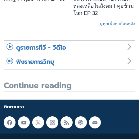
หลงเหลือในสังคม I คุยข้าม
โลก EP 32
ดูทุกเนื้อหาย้อนหลัง
ดูรายการทีวี - วิดีโอ
ฟังรายการวิทยุ
Continue reading
ติดตามเรา