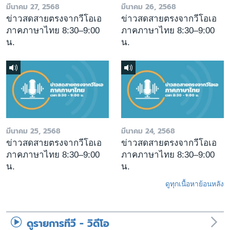
มีนาคม 27, 2568
มีนาคม 26, 2568
ข่าวสดสายตรงจากวีโอเอ
ข่าวสดสายตรงจากวีโอเอ
ภาคภาษาไทย 8:30–9:00
ภาคภาษาไทย 8:30–9:00
น.
น.
มีนาคม 25, 2568
มีนาคม 24, 2568
ข่าวสดสายตรงจากวีโอเอ
ข่าวสดสายตรงจากวีโอเอ
ภาคภาษาไทย 8:30–9:00
ภาคภาษาไทย 8:30–9:00
น.
น.
ดูทุกเนื้อหาย้อนหลัง
ดูรายการทีวี - วิดีโอ