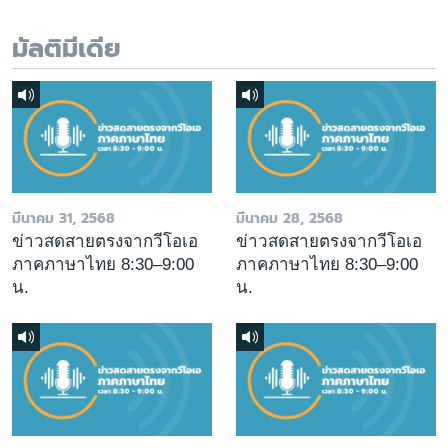
มัลติมีเดีย
มีนาคม 31, 2568
มีนาคม 28, 2568
ข่าวสดสายตรงจากวีโอเอ
ข่าวสดสายตรงจากวีโอเอ
ภาคภาษาไทย 8:30–9:00
ภาคภาษาไทย 8:30–9:00
น.
น.