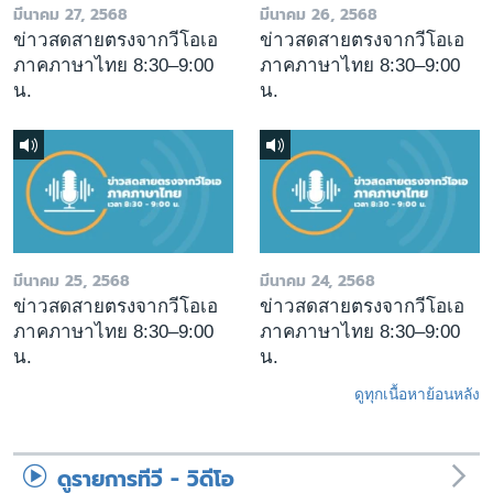
มีนาคม 27, 2568
มีนาคม 26, 2568
ข่าวสดสายตรงจากวีโอเอ
ข่าวสดสายตรงจากวีโอเอ
ภาคภาษาไทย 8:30–9:00
ภาคภาษาไทย 8:30–9:00
น.
น.
มีนาคม 25, 2568
มีนาคม 24, 2568
ข่าวสดสายตรงจากวีโอเอ
ข่าวสดสายตรงจากวีโอเอ
ภาคภาษาไทย 8:30–9:00
ภาคภาษาไทย 8:30–9:00
น.
น.
ดูทุกเนื้อหาย้อนหลัง
ดูรายการทีวี - วิดีโอ