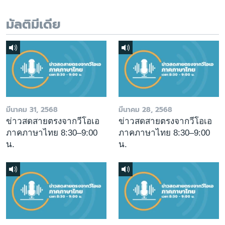
มัลติมีเดีย
มีนาคม 31, 2568
มีนาคม 28, 2568
ข่าวสดสายตรงจากวีโอเอ
ข่าวสดสายตรงจากวีโอเอ
ภาคภาษาไทย 8:30–9:00
ภาคภาษาไทย 8:30–9:00
น.
น.