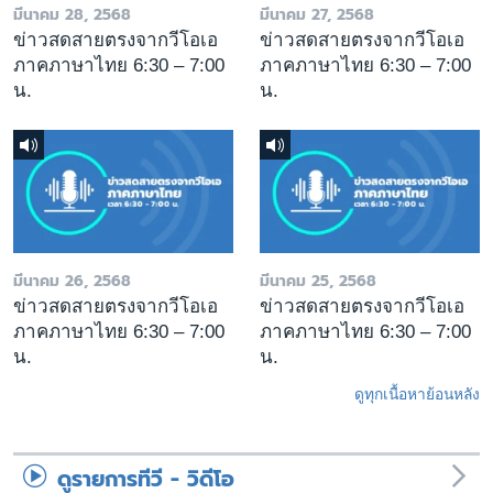
มีนาคม 28, 2568
มีนาคม 27, 2568
ข่าวสดสายตรงจากวีโอเอ
ข่าวสดสายตรงจากวีโอเอ
ภาคภาษาไทย 6:30 – 7:00
ภาคภาษาไทย 6:30 – 7:00
น.
น.
มีนาคม 26, 2568
มีนาคม 25, 2568
ข่าวสดสายตรงจากวีโอเอ
ข่าวสดสายตรงจากวีโอเอ
ภาคภาษาไทย 6:30 – 7:00
ภาคภาษาไทย 6:30 – 7:00
น.
น.
ดูทุกเนื้อหาย้อนหลัง
ดูรายการทีวี - วิดีโอ