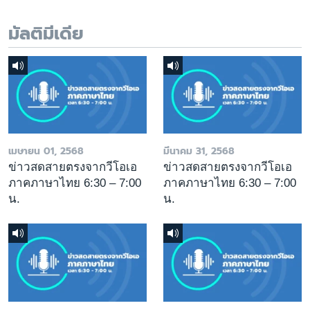
มัลติมีเดีย
เมษายน 01, 2568
มีนาคม 31, 2568
ข่าวสดสายตรงจากวีโอเอ
ข่าวสดสายตรงจากวีโอเอ
ภาคภาษาไทย 6:30 – 7:00
ภาคภาษาไทย 6:30 – 7:00
น.
น.