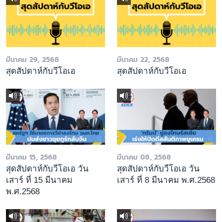
มีนาคม 29, 2568
มีนาคม 22, 2568
สุดสัปดาห์กับวีโอเอ
สุดสัปดาห์กับวีโอเอ
มีนาคม 15, 2568
มีนาคม 08, 2568
สุดสัปดาห์กับวีโอเอ วัน
สุดสัปดาห์กับวีโอเอ วัน
เสาร์ ที่ 15 มีนาคม
เสาร์ ที่ 8 มีนาคม พ.ศ.2568
พ.ศ.2568