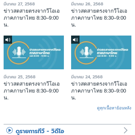
มีนาคม 27, 2568
มีนาคม 26, 2568
ข่าวสดสายตรงจากวีโอเอ
ข่าวสดสายตรงจากวีโอเอ
ภาคภาษาไทย 8:30–9:00
ภาคภาษาไทย 8:30–9:00
น.
น.
มีนาคม 25, 2568
มีนาคม 24, 2568
ข่าวสดสายตรงจากวีโอเอ
ข่าวสดสายตรงจากวีโอเอ
ภาคภาษาไทย 8:30–9:00
ภาคภาษาไทย 8:30–9:00
น.
น.
ดูทุกเนื้อหาย้อนหลัง
ดูรายการทีวี - วิดีโอ