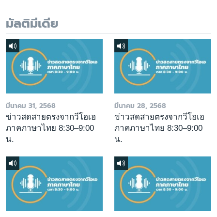
มัลติมีเดีย
มีนาคม 31, 2568
มีนาคม 28, 2568
ข่าวสดสายตรงจากวีโอเอ
ข่าวสดสายตรงจากวีโอเอ
ภาคภาษาไทย 8:30–9:00
ภาคภาษาไทย 8:30–9:00
น.
น.