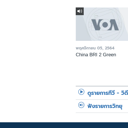
พฤศจิกายน 05, 2564
China BRI 2 Green
ดูรายการทีวี - วิด
ฟังรายการวิทยุ