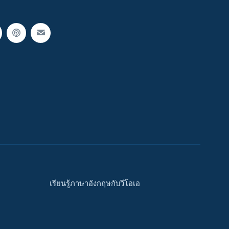
เรียนรู้ภาษาอังกฤษกับวีโอเอ