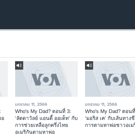
มกราคม 11, 2566
มกราคม 11, 2566
:
Who's My Dad? ตอนที่ 3:
Who's My Dad? ตอนที่
่รอ
‘ลัดดาวัลย์ แอนดี้ ออเด็ท’ กับ
‘มอริส เค’ กับเส้นทางช
การช่วยเหลือลูกครึ่งไทย
การตามหาพ่อชาวอเมร
อเมริกันตามหาพ่อ