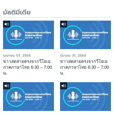
มัลติมีเดีย
เมษายน 01, 2568
มีนาคม 31, 2568
ข่าวสดสายตรงจากวีโอเอ
ข่าวสดสายตรงจากวีโอเอ
ภาคภาษาไทย 6:30 – 7:00
ภาคภาษาไทย 6:30 – 7:00
น.
น.