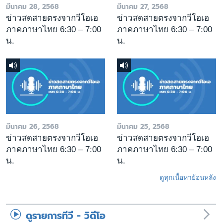
มีนาคม 28, 2568
มีนาคม 27, 2568
ข่าวสดสายตรงจากวีโอเอ
ข่าวสดสายตรงจากวีโอเอ
ภาคภาษาไทย 6:30 – 7:00
ภาคภาษาไทย 6:30 – 7:00
น.
น.
มีนาคม 26, 2568
มีนาคม 25, 2568
ข่าวสดสายตรงจากวีโอเอ
ข่าวสดสายตรงจากวีโอเอ
ภาคภาษาไทย 6:30 – 7:00
ภาคภาษาไทย 6:30 – 7:00
น.
น.
ดูทุกเนื้อหาย้อนหลัง
ดูรายการทีวี - วิดีโอ