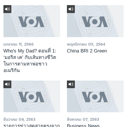
มกราคม 11, 2566
พฤศจิกายน 05, 2564
Who's My Dad? ตอนที่ 1:
China BRI 2 Green
‘มอริส เค’ กับเส้นทางชีวิต
ในการตามหาพ่อชาว
อเมริกัน
ธันวาคม 04, 2563
สิงหาคม 07, 2563
รายการข่าวสดสายตรงจาก
Business News