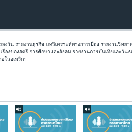
ของวัน รายงานธุรกิจ บทวิเคราะห์ทางการเมือง รายงานวิทยา
เรื่องของสตรี การศึกษาและสังคม รายงานการบันเทิงและวัฒ
ไทยในอเมริกา