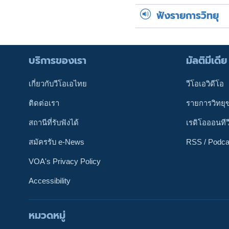
ฟังรายการวิทยุ
บริการของเรา
มัลติมีเดีย
เกี่ยวกับวีโอเอไทย
วีโอเอวิดีโอ
ติดต่อเรา
รายการวิทยุ
สถานีที่รับฟังได้
เรดิโอออนทีว
สมัครรับ e-News
RSS / Podca
VOA's Privacy Policy
Accessibility
หมวดหมู่