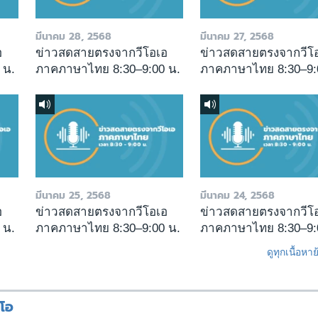
มีนาคม 28, 2568
มีนาคม 27, 2568
อ
ข่าวสดสายตรงจากวีโอเอ
ข่าวสดสายตรงจากวีโ
 น.
ภาคภาษาไทย 8:30–9:00 น.
ภาคภาษาไทย 8:30–9:
มีนาคม 25, 2568
มีนาคม 24, 2568
อ
ข่าวสดสายตรงจากวีโอเอ
ข่าวสดสายตรงจากวีโ
 น.
ภาคภาษาไทย 8:30–9:00 น.
ภาคภาษาไทย 8:30–9:
ดูทุกเนื้อหา
ีโอ