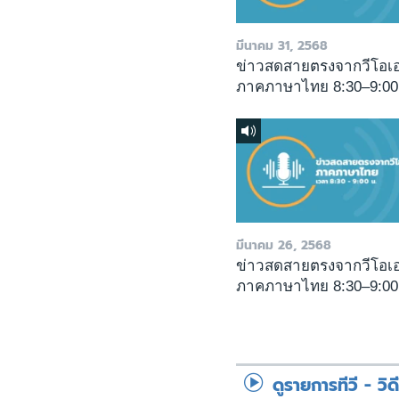
มีนาคม 31, 2568
ข่าวสดสายตรงจากวีโอเ
ภาคภาษาไทย 8:30–9:00
มีนาคม 26, 2568
ข่าวสดสายตรงจากวีโอเ
ภาคภาษาไทย 8:30–9:00
ดูรายการทีวี - วิด