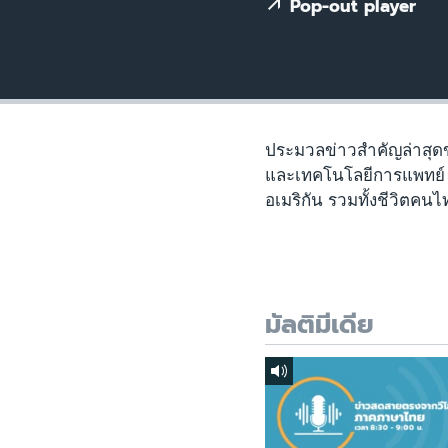
เรียนรู้ภาษาอังกฤษ
Pop-out player
พอดคาสต์
ประมวลข่าวสำคัญล่าสุด
และเทคโนโลยีการแพทย์ 
อเมริกัน รวมทั้งชีวิตคน
มัลติมีเดีย