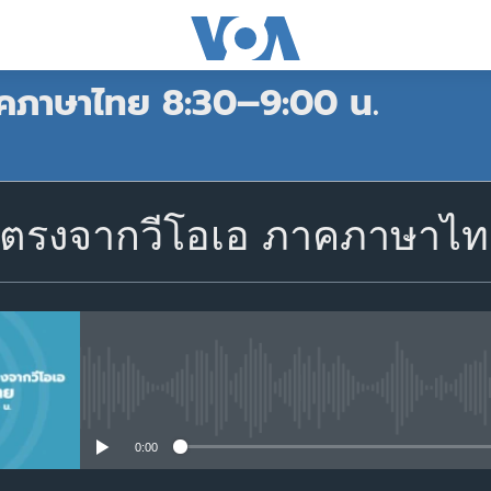
าคภาษาไทย 8:30–9:00 น.
สมัคร
ตรงจากวีโอเอ ภาคภาษาไทย
Apple Podcasts
สมัคร
No media source currently avail
0:00