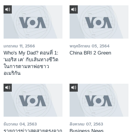
มกราคม 11, 2566
พฤศจิกายน 05, 2564
Who's My Dad? ตอนที่ 1:
China BRI 2 Green
‘มอริส เค’ กับเส้นทางชีวิต
ในการตามหาพ่อชาว
อเมริกัน
ธันวาคม 04, 2563
สิงหาคม 07, 2563
รายการข่าวสดสายตรงจาก
Business News