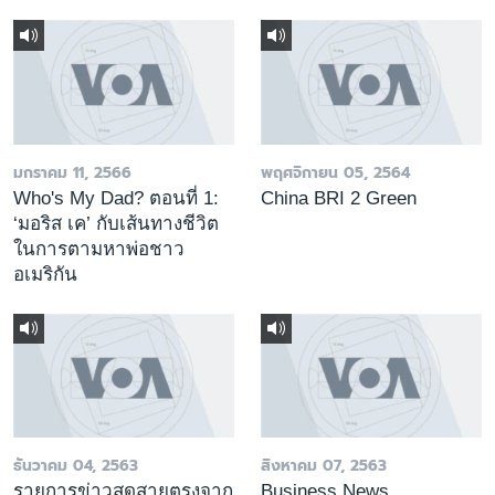
มกราคม 11, 2566
พฤศจิกายน 05, 2564
Who's My Dad? ตอนที่ 1:
China BRI 2 Green
‘มอริส เค’ กับเส้นทางชีวิต
ในการตามหาพ่อชาว
อเมริกัน
ธันวาคม 04, 2563
สิงหาคม 07, 2563
รายการข่าวสดสายตรงจาก
Business News