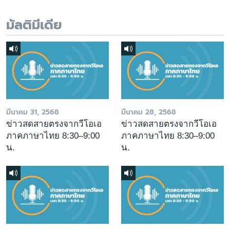
มัลติมีเดีย
มีนาคม 31, 2568
มีนาคม 28, 2568
ข่าวสดสายตรงจากวีโอเอ
ข่าวสดสายตรงจากวีโอเอ
ภาคภาษาไทย 8:30–9:00
ภาคภาษาไทย 8:30–9:00
น.
น.