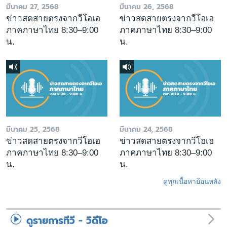
มีนาคม 27, 2568
มีนาคม 26, 2568
ข่าวสดสายตรงจากวีโอเอ
ข่าวสดสายตรงจากวีโอเอ
ภาคภาษาไทย 8:30–9:00
ภาคภาษาไทย 8:30–9:00
น.
น.
มีนาคม 25, 2568
มีนาคม 24, 2568
ข่าวสดสายตรงจากวีโอเอ
ข่าวสดสายตรงจากวีโอเอ
ภาคภาษาไทย 8:30–9:00
ภาคภาษาไทย 8:30–9:00
น.
น.
ดูทุกเนื้อหาย้อนหลัง
ดูรายการทีวี - วิดีโอ