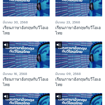
มีนาคม 30, 2568
มีนาคม 23, 2568
เรียนภาษาอังกฤษกับวีโอเอ
เรียนภาษาอังกฤษกับวีโอเอ
ไทย
ไทย
มีนาคม 16, 2568
มีนาคม 09, 2568
เรียนภาษาอังกฤษกับวีโอเอ
เรียนภาษาอังกฤษกับวีโอเอ
ไทย
ไทย