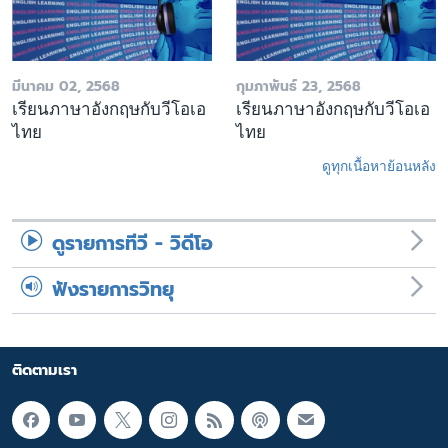
มีนาคม 02, 2568
กุมภาพันธ์ 23, 2568
เรียนภาษาอังกฤษกับวีโอเอ
เรียนภาษาอังกฤษกับวีโอเอ
ไทย
ไทย
ดูทุกเนื้อหาย้อนหลัง
ดูรายการทีวี - วิดีโอ
ฟังรายการวิทยุ
ติดตามเรา