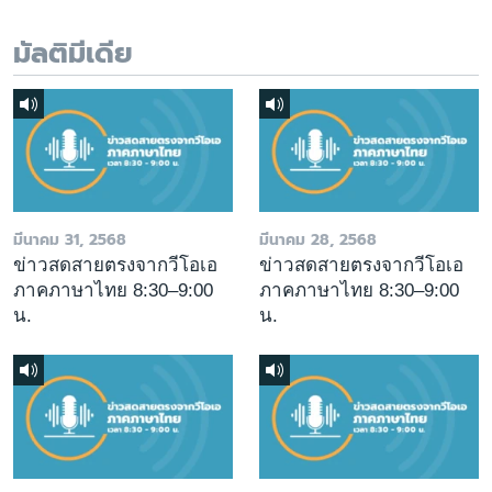
มัลติมีเดีย
มีนาคม 31, 2568
มีนาคม 28, 2568
ข่าวสดสายตรงจากวีโอเอ
ข่าวสดสายตรงจากวีโอเอ
ภาคภาษาไทย 8:30–9:00
ภาคภาษาไทย 8:30–9:00
น.
น.