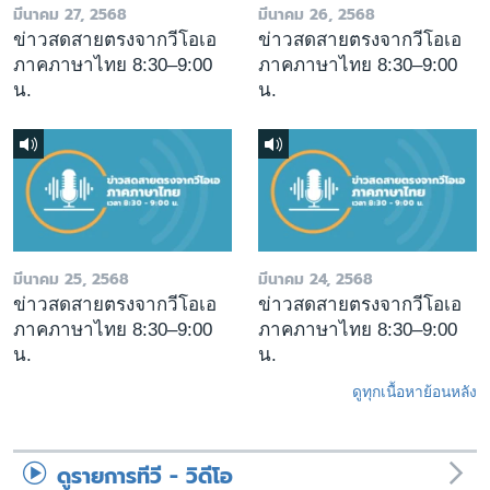
มีนาคม 27, 2568
มีนาคม 26, 2568
ข่าวสดสายตรงจากวีโอเอ
ข่าวสดสายตรงจากวีโอเอ
ภาคภาษาไทย 8:30–9:00
ภาคภาษาไทย 8:30–9:00
น.
น.
มีนาคม 25, 2568
มีนาคม 24, 2568
ข่าวสดสายตรงจากวีโอเอ
ข่าวสดสายตรงจากวีโอเอ
ภาคภาษาไทย 8:30–9:00
ภาคภาษาไทย 8:30–9:00
น.
น.
ดูทุกเนื้อหาย้อนหลัง
ดูรายการทีวี - วิดีโอ