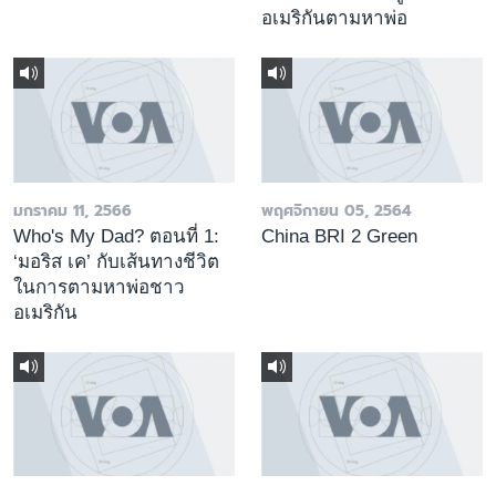
อเมริกันตามหาพ่อ
มกราคม 11, 2566
พฤศจิกายน 05, 2564
Who's My Dad? ตอนที่ 1:
China BRI 2 Green
‘มอริส เค’ กับเส้นทางชีวิต
ในการตามหาพ่อชาว
อเมริกัน