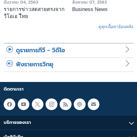
ธันวาคม 04, 2563
สิงหาคม 07, 2563
รายการข่าวสดสายตรงจาก
Business News
วีโอเอ ไืทย
ดูทุกเนื้อหาย้อนหลัง
ดูรายการทีวี - วิดีโอ
ฟังรายการวิทยุ
ติดตามเรา
บริการของเรา
มัลติมีเดีย