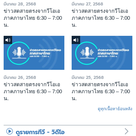
มีนาคม 28, 2568
มีนาคม 27, 2568
ข่าวสดสายตรงจากวีโอเอ
ข่าวสดสายตรงจากวีโอเอ
ภาคภาษาไทย 6:30 – 7:00
ภาคภาษาไทย 6:30 – 7:00
น.
น.
มีนาคม 26, 2568
มีนาคม 25, 2568
ข่าวสดสายตรงจากวีโอเอ
ข่าวสดสายตรงจากวีโอเอ
ภาคภาษาไทย 6:30 – 7:00
ภาคภาษาไทย 6:30 – 7:00
น.
น.
ดูทุกเนื้อหาย้อนหลัง
ดูรายการทีวี - วิดีโอ