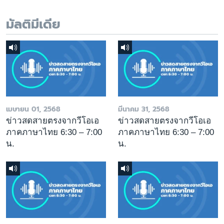
มัลติมีเดีย
เมษายน 01, 2568
มีนาคม 31, 2568
ข่าวสดสายตรงจากวีโอเอ
ข่าวสดสายตรงจากวีโอเอ
ภาคภาษาไทย 6:30 – 7:00
ภาคภาษาไทย 6:30 – 7:00
น.
น.