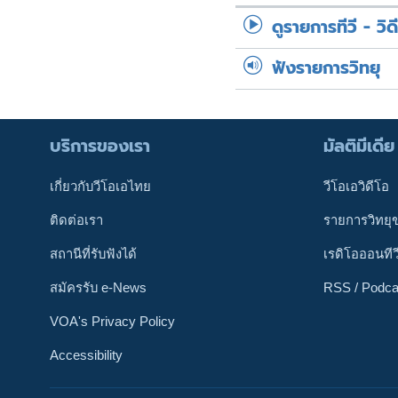
ดูรายการทีวี - วิด
ฟังรายการวิทยุ
บริการของเรา
มัลติมีเดีย
เกี่ยวกับวีโอเอไทย
วีโอเอวิดีโอ
ติดต่อเรา
รายการวิทยุ
สถานีที่รับฟังได้
เรดิโอออนทีว
สมัครรับ e-News
RSS / Podca
VOA's Privacy Policy
Accessibility