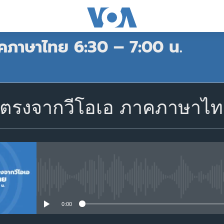
คภาษาไทย 6:30 – 7:00 น.
สมัคร
ตรงจากวีโอเอ ภาคภาษาไทย
Apple Podcasts
Spotify
สมัคร
No media source currently avail
0:00