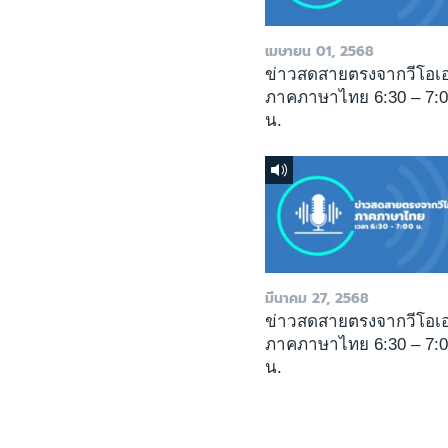
เมษายน 01, 2568
ข่าวสดสายตรงจากวีโอเ
ภาคภาษาไทย 6:30 – 7:
น.
มีนาคม 27, 2568
ข่าวสดสายตรงจากวีโอเ
ภาคภาษาไทย 6:30 – 7:
น.