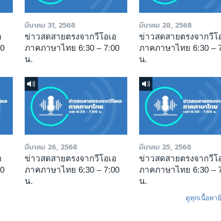
มีนาคม 31, 2568
มีนาคม 28, 2568
อ
ข่าวสดสายตรงจากวีโอเอ
ข่าวสดสายตรงจากวีโ
00
ภาคภาษาไทย 6:30 – 7:00
ภาคภาษาไทย 6:30 – 7
น.
น.
มีนาคม 26, 2568
มีนาคม 25, 2568
อ
ข่าวสดสายตรงจากวีโอเอ
ข่าวสดสายตรงจากวีโ
00
ภาคภาษาไทย 6:30 – 7:00
ภาคภาษาไทย 6:30 – 7
น.
น.
ดูทุกเนื้อหา