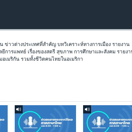
ัน ข่าวต่างประเทศที่สำคัญ บทวิเคราะห์ทางการเมือง รายงาน
ยีการแพทย์ เรื่องของสตรี สุขภาพ การศึกษาและสังคม รายง
มอเมริกัน รวมทั้งชีวิตคนไทยในอเมริกา