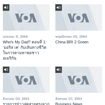
มกราคม 11, 2566
พฤศจิกายน 05, 2564
Who's My Dad? ตอนที่ 1:
China BRI 2 Green
‘มอริส เค’ กับเส้นทางชีวิต
ในการตามหาพ่อชาว
อเมริกัน
ธันวาคม 04, 2563
สิงหาคม 07, 2563
รายการข่าวสดสายตรงจาก
Business News