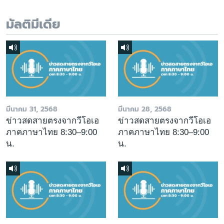
มัลติมีเดีย
มีนาคม 31, 2568
มีนาคม 28, 2568
ข่าวสดสายตรงจากวีโอเอ
ข่าวสดสายตรงจากวีโอเอ
ภาคภาษาไทย 8:30–9:00
ภาคภาษาไทย 8:30–9:00
น.
น.