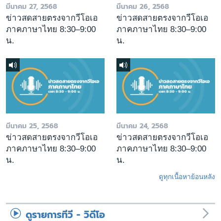
มีนาคม 27, 2568
มีนาคม 26, 2568
ข่าวสดสายตรงจากวีโอเอ
ข่าวสดสายตรงจากวีโอเอ
ภาคภาษาไทย 8:30–9:00
ภาคภาษาไทย 8:30–9:00
น.
น.
มีนาคม 25, 2568
มีนาคม 24, 2568
ข่าวสดสายตรงจากวีโอเอ
ข่าวสดสายตรงจากวีโอเอ
ภาคภาษาไทย 8:30–9:00
ภาคภาษาไทย 8:30–9:00
น.
น.
ดูทุกเนื้อหาย้อนหลัง
ดูรายการทีวี - วิดีโอ