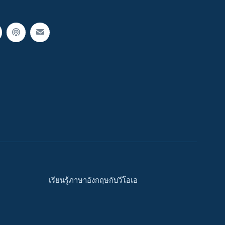
เรียนรู้ภาษาอังกฤษกับวีโอเอ