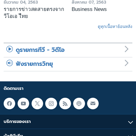
ธันวาคม 04, 2563
สิงหาคม 07, 2563
รายการข่าวสดสายตรงจาก
Business News
วีโอเอ ไืทย
ดูทุกเนื้อหาย้อนหลัง
ดูรายการทีวี - วิดีโอ
ฟังรายการวิทยุ
ติดตามเรา
บริการของเรา
มัลติมีเดีย