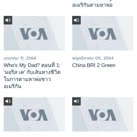
อเมริกันตามหาพ่อ
มกราคม 11, 2566
พฤศจิกายน 05, 2564
Who's My Dad? ตอนที่ 1:
China BRI 2 Green
‘มอริส เค’ กับเส้นทางชีวิต
ในการตามหาพ่อชาว
อเมริกัน