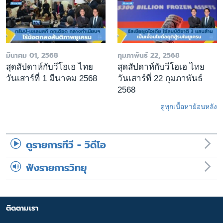
มีนาคม 01, 2568
กุมภาพันธ์ 22, 2568
สุดสัปดาห์กับวีโอเอ ไทย
สุดสัปดาห์กับวีโอเอ ไทย
วันเสาร์ที่ 1 มีนาคม 2568
วันเสาร์ที่ 22 กุมภาพันธ์
2568
ดูทุกเนื้อหาย้อนหลัง
ดูรายการทีวี - วิดีโอ
ฟังรายการวิทยุ
ติดตามเรา