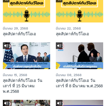
มีนาคม 29, 2568
มีนาคม 22, 2568
สุดสัปดาห์กับวีโอเอ
สุดสัปดาห์กับวีโอเอ
มีนาคม 15, 2568
มีนาคม 08, 2568
สุดสัปดาห์กับวีโอเอ วัน
สุดสัปดาห์กับวีโอเอ วัน
เสาร์ ที่ 15 มีนาคม
เสาร์ ที่ 8 มีนาคม พ.ศ.2568
พ.ศ.2568