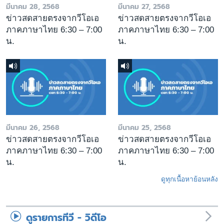
มีนาคม 28, 2568
มีนาคม 27, 2568
ข่าวสดสายตรงจากวีโอเอ
ข่าวสดสายตรงจากวีโอเอ
ภาคภาษาไทย 6:30 – 7:00
ภาคภาษาไทย 6:30 – 7:00
น.
น.
มีนาคม 26, 2568
มีนาคม 25, 2568
ข่าวสดสายตรงจากวีโอเอ
ข่าวสดสายตรงจากวีโอเอ
ภาคภาษาไทย 6:30 – 7:00
ภาคภาษาไทย 6:30 – 7:00
น.
น.
ดูทุกเนื้อหาย้อนหลัง
ดูรายการทีวี - วิดีโอ