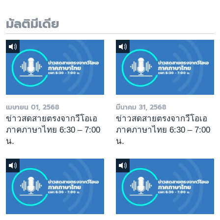
มัลติมีเดีย
เมษายน 01, 2568
มีนาคม 31, 2568
ข่าวสดสายตรงจากวีโอเอ
ข่าวสดสายตรงจากวีโอเอ
ภาคภาษาไทย 6:30 – 7:00
ภาคภาษาไทย 6:30 – 7:00
น.
น.