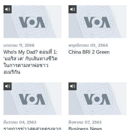
มกราคม 11, 2566
พฤศจิกายน 05, 2564
Who's My Dad? ตอนที่ 1:
China BRI 2 Green
‘มอริส เค’ กับเส้นทางชีวิต
ในการตามหาพ่อชาว
อเมริกัน
ธันวาคม 04, 2563
สิงหาคม 07, 2563
รายการข่าวสดสายตรงจาก
Business News