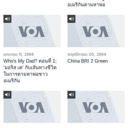
อเมริกันตามหาพ่อ
มกราคม 11, 2566
พฤศจิกายน 05, 2564
Who's My Dad? ตอนที่ 1:
China BRI 2 Green
‘มอริส เค’ กับเส้นทางชีวิต
ในการตามหาพ่อชาว
อเมริกัน