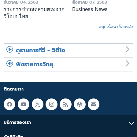
ธันวาคม 04, 2563
สิงหาคม 07, 2563
รายการข่าวสดสายตรงจาก
Business News
วีโอเอ ไืทย
ดูทุกเนื้อหาย้อนหลัง
ดูรายการทีวี - วิดีโอ
ฟังรายการวิทยุ
ติดตามเรา
บริการของเรา
มัลติมีเดีย