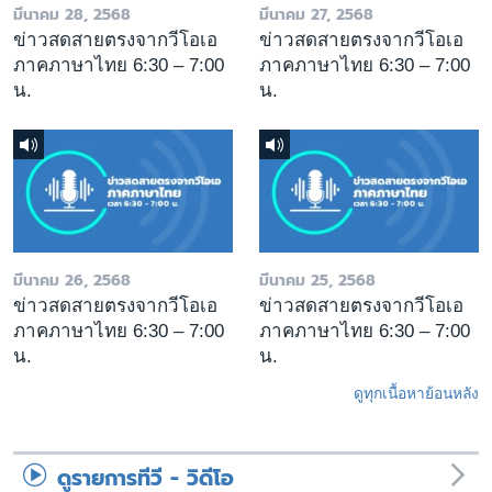
มีนาคม 28, 2568
มีนาคม 27, 2568
ข่าวสดสายตรงจากวีโอเอ
ข่าวสดสายตรงจากวีโอเอ
ภาคภาษาไทย 6:30 – 7:00
ภาคภาษาไทย 6:30 – 7:00
น.
น.
มีนาคม 26, 2568
มีนาคม 25, 2568
ข่าวสดสายตรงจากวีโอเอ
ข่าวสดสายตรงจากวีโอเอ
ภาคภาษาไทย 6:30 – 7:00
ภาคภาษาไทย 6:30 – 7:00
น.
น.
ดูทุกเนื้อหาย้อนหลัง
ดูรายการทีวี - วิดีโอ