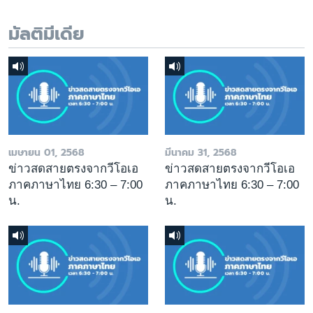
มัลติมีเดีย
เมษายน 01, 2568
มีนาคม 31, 2568
ข่าวสดสายตรงจากวีโอเอ
ข่าวสดสายตรงจากวีโอเอ
ภาคภาษาไทย 6:30 – 7:00
ภาคภาษาไทย 6:30 – 7:00
น.
น.