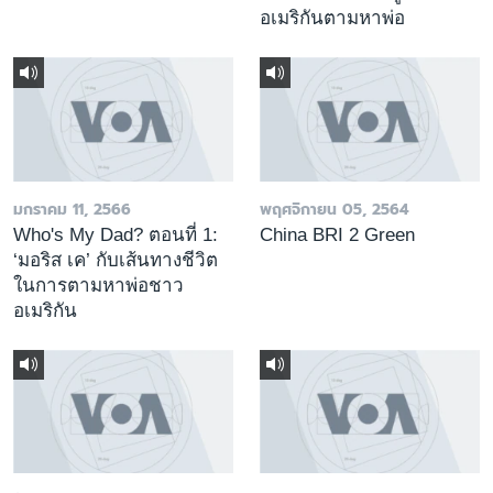
อเมริกันตามหาพ่อ
มกราคม 11, 2566
พฤศจิกายน 05, 2564
Who's My Dad? ตอนที่ 1:
China BRI 2 Green
‘มอริส เค’ กับเส้นทางชีวิต
ในการตามหาพ่อชาว
อเมริกัน