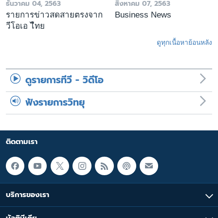
ธันวาคม 04, 2563
สิงหาคม 07, 2563
รายการข่าวสดสายตรงจาก
Business News
วีโอเอ ไืทย
ดูทุกเนื้อหาย้อนหลัง
ดูรายการทีวี - วิดีโอ
ฟังรายการวิทยุ
ติดตามเรา
บริการของเรา
มัลติมีเดีย