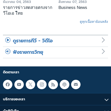
ธันวาคม 04, 2563
สิงหาคม 07, 2563
รายการข่าวสดสายตรงจาก
Business News
วีโอเอ ไืทย
ดูทุกเนื้อหาย้อนหลัง
ดูรายการทีวี - วิดีโอ
ฟังรายการวิทยุ
ติดตามเรา
บริการของเรา
มัลติมีเดีย