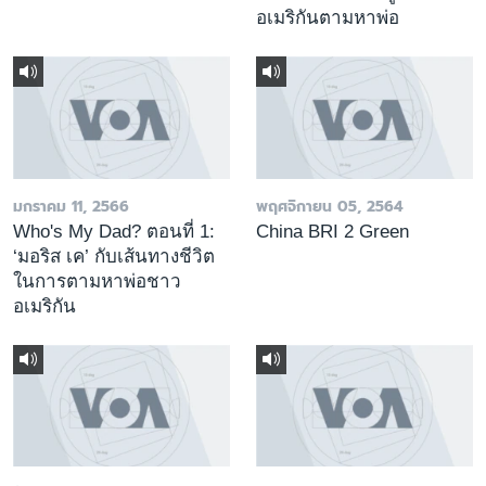
อเมริกันตามหาพ่อ
มกราคม 11, 2566
พฤศจิกายน 05, 2564
Who's My Dad? ตอนที่ 1:
China BRI 2 Green
‘มอริส เค’ กับเส้นทางชีวิต
ในการตามหาพ่อชาว
อเมริกัน