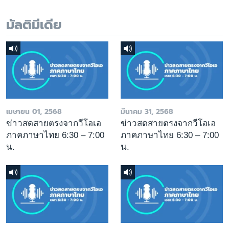
มัลติมีเดีย
เมษายน 01, 2568
มีนาคม 31, 2568
ข่าวสดสายตรงจากวีโอเอ
ข่าวสดสายตรงจากวีโอเอ
ภาคภาษาไทย 6:30 – 7:00
ภาคภาษาไทย 6:30 – 7:00
น.
น.