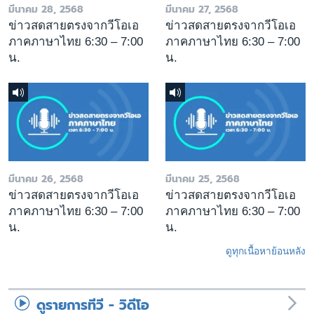
มีนาคม 28, 2568
มีนาคม 27, 2568
ข่าวสดสายตรงจากวีโอเอ
ข่าวสดสายตรงจากวีโอเอ
ภาคภาษาไทย 6:30 – 7:00
ภาคภาษาไทย 6:30 – 7:00
น.
น.
มีนาคม 26, 2568
มีนาคม 25, 2568
ข่าวสดสายตรงจากวีโอเอ
ข่าวสดสายตรงจากวีโอเอ
ภาคภาษาไทย 6:30 – 7:00
ภาคภาษาไทย 6:30 – 7:00
น.
น.
ดูทุกเนื้อหาย้อนหลัง
ดูรายการทีวี - วิดีโอ