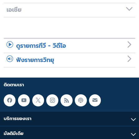
เอเชีย
ดูรายการทีวี - วิดีโอ
ฟังรายการวิทยุ
ติดตามเรา
บริการของเรา
มัลติมีเดีย