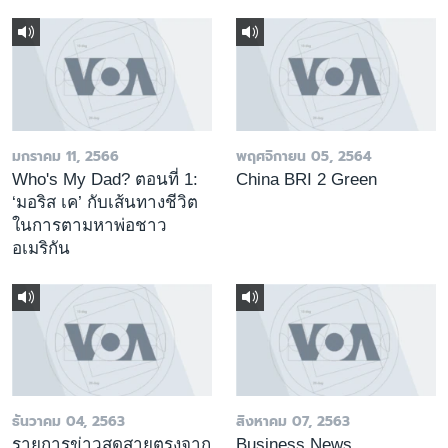
มกราคม 11, 2566
พฤศจิกายน 05, 2564
Who's My Dad? ตอนที่ 1:
China BRI 2 Green
‘มอริส เค’ กับเส้นทางชีวิต
ในการตามหาพ่อชาว
อเมริกัน
ธันวาคม 04, 2563
สิงหาคม 07, 2563
รายการข่าวสดสายตรงจาก
Business News