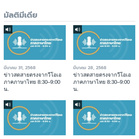
มัลติมีเดีย
มีนาคม 31, 2568
มีนาคม 28, 2568
ข่าวสดสายตรงจากวีโอเอ
ข่าวสดสายตรงจากวีโอเอ
ภาคภาษาไทย 8:30–9:00
ภาคภาษาไทย 8:30–9:00
น.
น.