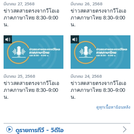
มีนาคม 27, 2568
มีนาคม 26, 2568
ข่าวสดสายตรงจากวีโอเอ
ข่าวสดสายตรงจากวีโอเอ
ภาคภาษาไทย 8:30–9:00
ภาคภาษาไทย 8:30–9:00
น.
น.
มีนาคม 25, 2568
มีนาคม 24, 2568
ข่าวสดสายตรงจากวีโอเอ
ข่าวสดสายตรงจากวีโอเอ
ภาคภาษาไทย 8:30–9:00
ภาคภาษาไทย 8:30–9:00
น.
น.
ดูทุกเนื้อหาย้อนหลัง
ดูรายการทีวี - วิดีโอ