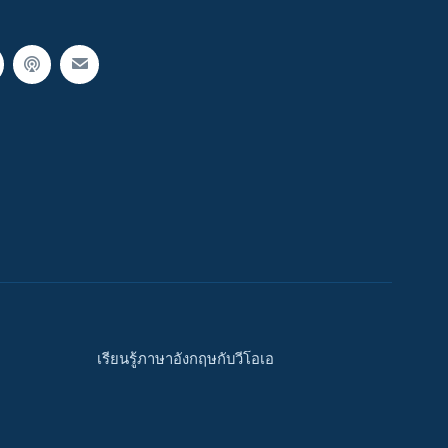
เรียนรู้ภาษาอังกฤษกับวีโอเอ