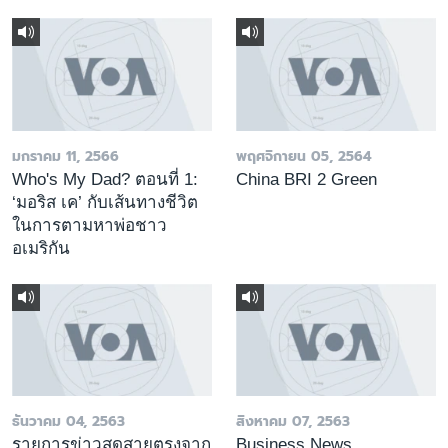
มกราคม 11, 2566
พฤศจิกายน 05, 2564
Who's My Dad? ตอนที่ 1:
China BRI 2 Green
‘มอริส เค’ กับเส้นทางชีวิต
ในการตามหาพ่อชาว
อเมริกัน
ธันวาคม 04, 2563
สิงหาคม 07, 2563
รายการข่าวสดสายตรงจาก
Business News