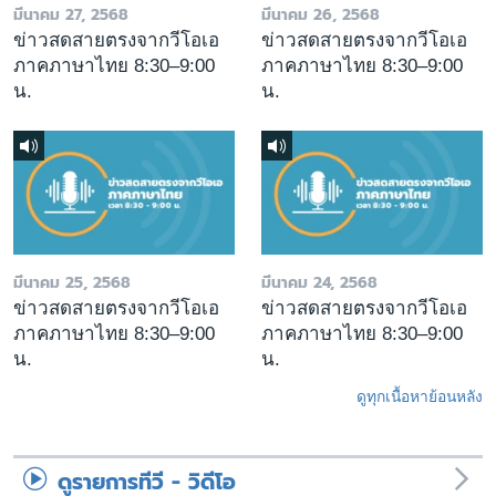
มีนาคม 27, 2568
มีนาคม 26, 2568
ข่าวสดสายตรงจากวีโอเอ
ข่าวสดสายตรงจากวีโอเอ
ภาคภาษาไทย 8:30–9:00
ภาคภาษาไทย 8:30–9:00
น.
น.
มีนาคม 25, 2568
มีนาคม 24, 2568
ข่าวสดสายตรงจากวีโอเอ
ข่าวสดสายตรงจากวีโอเอ
ภาคภาษาไทย 8:30–9:00
ภาคภาษาไทย 8:30–9:00
น.
น.
ดูทุกเนื้อหาย้อนหลัง
ดูรายการทีวี - วิดีโอ