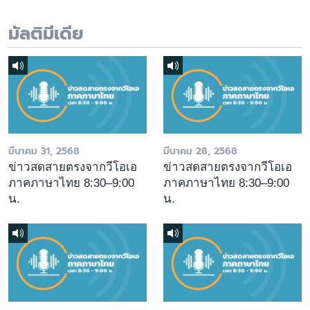
มัลติมีเดีย
มีนาคม 31, 2568
มีนาคม 28, 2568
ข่าวสดสายตรงจากวีโอเอ
ข่าวสดสายตรงจากวีโอเอ
ภาคภาษาไทย 8:30–9:00
ภาคภาษาไทย 8:30–9:00
น.
น.