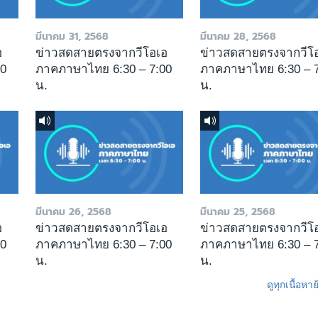
มีนาคม 31, 2568
มีนาคม 28, 2568
อ
ข่าวสดสายตรงจากวีโอเอ
ข่าวสดสายตรงจากวีโ
00
ภาคภาษาไทย 6:30 – 7:00
ภาคภาษาไทย 6:30 – 7
น.
น.
มีนาคม 26, 2568
มีนาคม 25, 2568
อ
ข่าวสดสายตรงจากวีโอเอ
ข่าวสดสายตรงจากวีโ
00
ภาคภาษาไทย 6:30 – 7:00
ภาคภาษาไทย 6:30 – 7
น.
น.
ดูทุกเนื้อหา