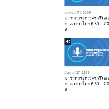
เมษายน 01, 2568
ข่าวสดสายตรงจากวีโอเ
ภาคภาษาไทย 6:30 – 7:
น.
มีนาคม 27, 2568
ข่าวสดสายตรงจากวีโอเ
ภาคภาษาไทย 6:30 – 7:
น.