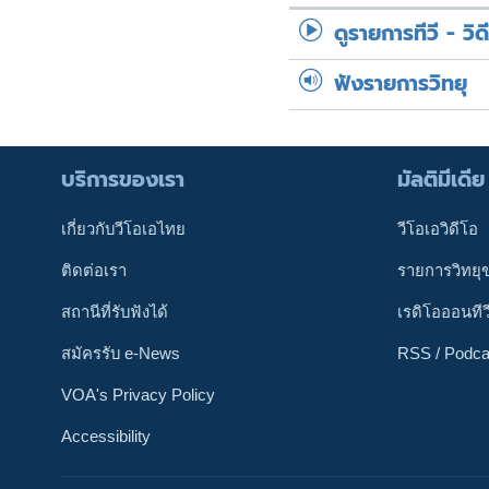
ดูรายการทีวี - วิด
ฟังรายการวิทยุ
บริการของเรา
มัลติมีเดีย
เกี่ยวกับวีโอเอไทย
วีโอเอวิดีโอ
ติดต่อเรา
รายการวิทยุ
สถานีที่รับฟังได้
เรดิโอออนทีว
สมัครรับ e-News
RSS / Podca
VOA's Privacy Policy
Accessibility