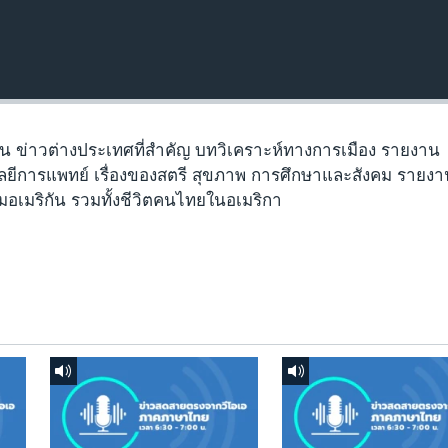
ัน ข่าวต่างประเทศที่สำคัญ บทวิเคราะห์ทางการเมือง รายงาน
ยีการแพทย์ เรื่องของสตรี สุขภาพ การศึกษาและสังคม รายง
มอเมริกัน รวมทั้งชีวิตคนไทยในอเมริกา