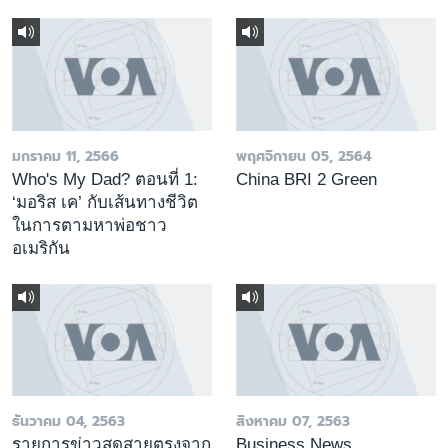
มกราคม 11, 2566
พฤศจิกายน 05, 2564
Who's My Dad? ตอนที่ 1:
China BRI 2 Green
‘มอริส เค’ กับเส้นทางชีวิต
ในการตามหาพ่อชาว
อเมริกัน
ธันวาคม 04, 2563
สิงหาคม 07, 2563
รายการข่าวสดสายตรงจาก
Business News