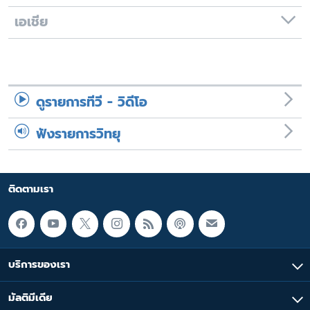
เอเชีย
ดูรายการทีวี - วิดีโอ
ฟังรายการวิทยุ
ติดตามเรา
บริการของเรา
มัลติมีเดีย