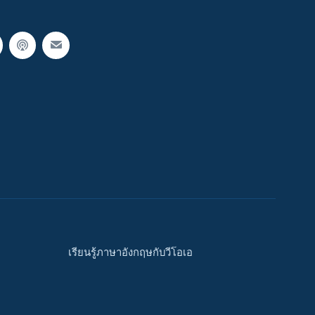
เรียนรู้ภาษาอังกฤษกับวีโอเอ