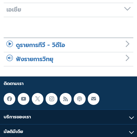
เอเชีย
ดูรายการทีวี - วิดีโอ
ฟังรายการวิทยุ
ติดตามเรา
บริการของเรา
มัลติมีเดีย